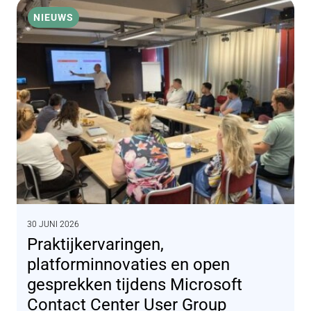
NIEUWS
30 JUNI 2026
Praktijkervaringen,
platforminnovaties en open
gesprekken tijdens Microsoft
Contact Center User Group