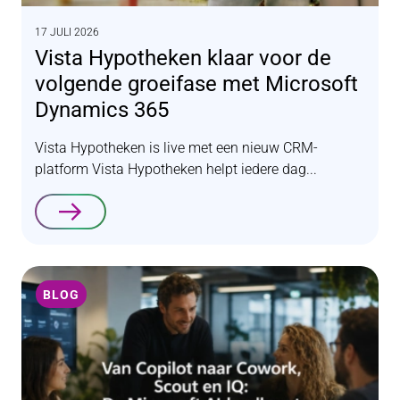
17 JULI 2026
Vista Hypotheken klaar voor de
volgende groeifase met Microsoft
Dynamics 365
Vista Hypotheken is live met een nieuw CRM-
platform Vista Hypotheken helpt iedere dag...
Lees verder
BLOG