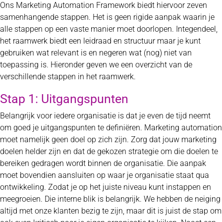
Ons Marketing Automation Framework biedt hiervoor zeven
samenhangende stappen. Het is geen rigide aanpak waarin je
alle stappen op een vaste manier moet doorlopen. Integendeel,
het raamwerk biedt een leidraad en structuur maar je kunt
gebruiken wat relevant is en negeren wat (nog) niet van
toepassing is. Hieronder geven we een overzicht van de
verschillende stappen in het raamwerk.
Stap 1: Uitgangspunten
Belangrijk voor iedere organisatie is dat je even de tijd neemt
om goed je uitgangspunten te definiëren. Marketing automation
moet namelijk geen doel op zich zijn. Zorg dat jouw marketing
doelen helder zijn en dat de gekozen strategie om die doelen te
bereiken gedragen wordt binnen de organisatie. Die aanpak
moet bovendien aansluiten op waar je organisatie staat qua
ontwikkeling. Zodat je op het juiste niveau kunt instappen en
meegroeien. Die interne blik is belangrijk. We hebben de neiging
altijd met onze klanten bezig te zijn, maar dit is juist de stap om