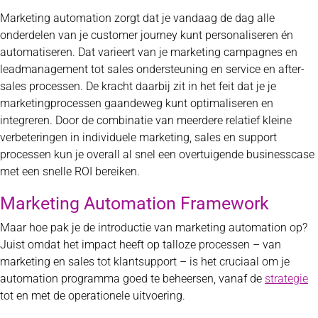
Marketing automation zorgt dat je vandaag de dag alle
onderdelen van je customer journey kunt personaliseren én
automatiseren. Dat varieert van je marketing campagnes en
leadmanagement tot sales ondersteuning en service en after-
sales processen. De kracht daarbij zit in het feit dat je je
marketingprocessen gaandeweg kunt optimaliseren en
integreren. Door de combinatie van meerdere relatief kleine
verbeteringen in individuele marketing, sales en support
processen kun je overall al snel een overtuigende businesscase
met een snelle ROI bereiken.
Marketing Automation Framework
Maar hoe pak je de introductie van marketing automation op?
Juist omdat het impact heeft op talloze processen – van
marketing en sales tot klantsupport – is het cruciaal om je
automation programma goed te beheersen, vanaf de
strategie
tot en met de operationele uitvoering.