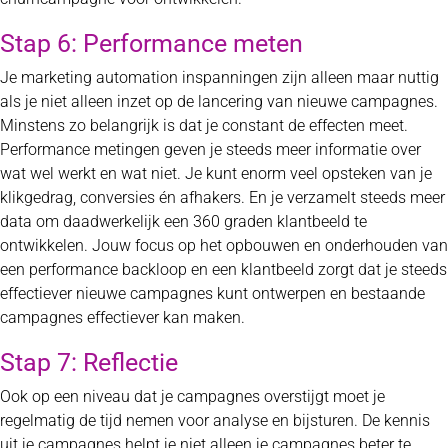
Stap 6: Performance meten
Je marketing automation inspanningen zijn alleen maar nuttig
als je niet alleen inzet op de lancering van nieuwe campagnes.
Minstens zo belangrijk is dat je constant de effecten meet.
Performance metingen geven je steeds meer informatie over
wat wel werkt en wat niet. Je kunt enorm veel opsteken van je
klikgedrag, conversies én afhakers. En je verzamelt steeds meer
data om daadwerkelijk een 360 graden klantbeeld te
ontwikkelen. Jouw focus op het opbouwen en onderhouden van
een performance backloop en een klantbeeld zorgt dat je steeds
effectiever nieuwe campagnes kunt ontwerpen en bestaande
campagnes effectiever kan maken.
Stap 7: Reflectie
Ook op een niveau dat je campagnes overstijgt moet je
regelmatig de tijd nemen voor analyse en bijsturen. De kennis
uit je campagnes helpt je niet alleen je campagnes beter te