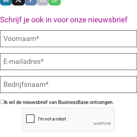
Schrijf je ook in voor onze nieuwsbrief
Ik wil de nieuwsbrief van BusinessBase ontvangen.