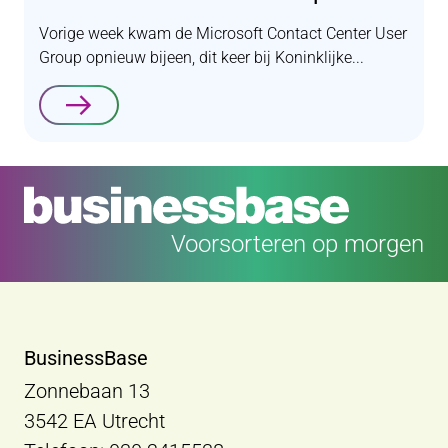
Vorige week kwam de Microsoft Contact Center User
Group opnieuw bijeen, dit keer bij Koninklijke...
Lees verder
Voorsorteren op morgen
BusinessBase
Zonnebaan 13
3542 EA Utrecht