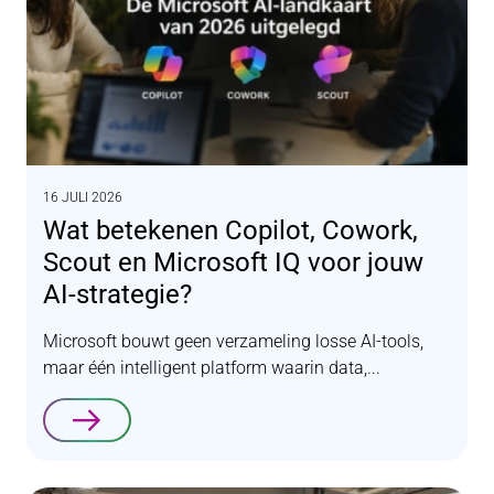
16 JULI 2026
Wat betekenen Copilot, Cowork,
Scout en Microsoft IQ voor jouw
AI-strategie?
Microsoft bouwt geen verzameling losse AI-tools,
maar één intelligent platform waarin data,...
Lees verder