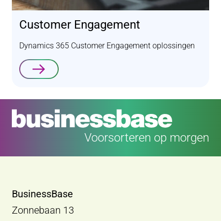
Customer Engagement
Dynamics 365 Customer Engagement oplossingen
Lees verder
Voorsorteren op morgen
BusinessBase
Zonnebaan 13