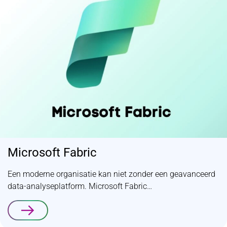
Microsoft Fabric
Een moderne organisatie kan niet zonder een geavanceerd
data-analyseplatform. Microsoft Fabric…
Lees verder