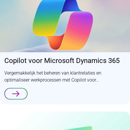
Copilot voor Microsoft Dynamics 365
Vergemakkelijk het beheren van klantrelaties en
optimaliseer werkprocessen met Copilot voor…
Lees verder