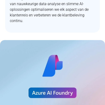
van nauwkeurige data-analyse en slimme AI-
oplossingen optimaliseren we elk aspect van de
klantenreis en verbeteren we de klantbeleving
continu.