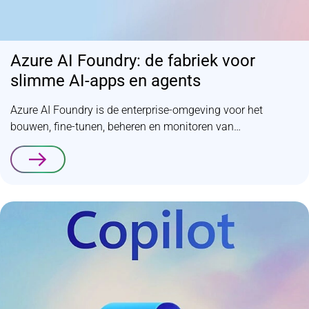
Azure AI Foundry: de fabriek voor
slimme AI-apps en agents
Azure AI Foundry is de enterprise-omgeving voor het
bouwen, fine-tunen, beheren en monitoren van…
Lees verder