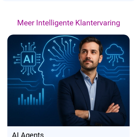
Meer Intelligente Klantervaring
AI Agents