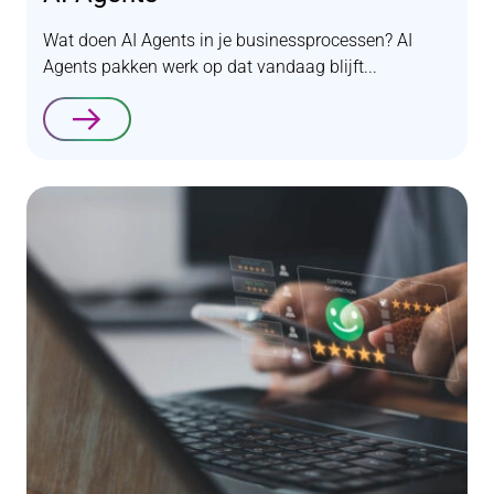
Wat doen AI Agents in je businessprocessen? AI
Agents pakken werk op dat vandaag blijft...
Lees verder