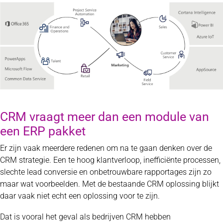
CRM vraagt meer dan een module van
een ERP pakket
Er zijn vaak meerdere redenen om na te gaan denken over de
CRM strategie. Een te hoog klantverloop, inefficiënte processen,
slechte lead conversie en onbetrouwbare rapportages zijn zo
maar wat voorbeelden. Met de bestaande CRM oplossing blijkt
daar vaak niet echt een oplossing voor te zijn.
Dat is vooral het geval als bedrijven CRM hebben