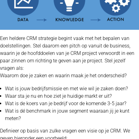
Een heldere CRM strategie begint vaak met het bepalen van
doelstellingen. Stel daarom een pitch op vanuit de business,
waarin je de hoofddoelen van je CRM project verwoordt in een
paar zinnen om richting te geven aan je project. Stel jezelf
vragen als:
Waarom doe je zaken en waarin maak je het onderscheid?
Wat is jouw bedrijfsmissie en met wie wil je zaken doen?
Waar sta je nu en hoe ziet je huidige markt er uit?
Wat is de koers van je bedrijf voor de komende 3-5 jaar?
Wat is dé benchmark in jouw segment waaraan jij je kunt
meten?
Definieer op basis van zulke vragen een visie op je CRM. We
geven hieronder een voorbeeld: