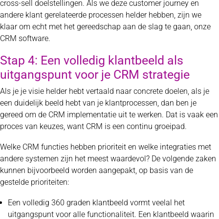
cross-sell doelstellingen. Als we deze customer journey en
andere klant gerelateerde processen helder hebben, zijn we
klaar om echt met het gereedschap aan de slag te gaan, onze
CRM software.
Stap 4: Een volledig klantbeeld als
uitgangspunt voor je CRM strategie
Als je je visie helder hebt vertaald naar concrete doelen, als je
een duidelijk beeld hebt van je klantprocessen, dan ben je
gereed om de CRM implementatie uit te werken. Dat is vaak een
proces van keuzes, want CRM is een continu groeipad.
Welke CRM functies hebben prioriteit en welke integraties met
andere systemen zijn het meest waardevol? De volgende zaken
kunnen bijvoorbeeld worden aangepakt, op basis van de
gestelde prioriteiten:
Een volledig 360 graden klantbeeld vormt veelal het
uitgangspunt voor alle functionaliteit. Een klantbeeld waarin