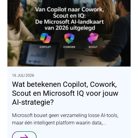
16 JULI 2026
Wat betekenen Copilot, Cowork,
Scout en Microsoft IQ voor jouw
AI-strategie?
Microsoft bouwt geen verzameling losse AI-tools,
maar één intelligent platform waarin data,...