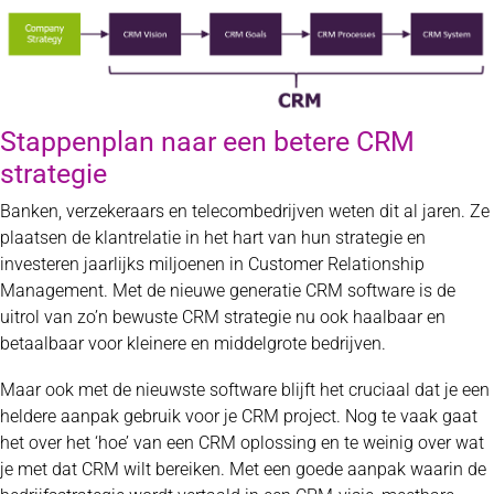
Stappenplan naar een betere CRM
strategie
Banken, verzekeraars en telecombedrijven weten dit al jaren. Ze
plaatsen de klantrelatie in het hart van hun strategie en
investeren jaarlijks miljoenen in Customer Relationship
Management. Met de nieuwe generatie CRM software is de
uitrol van zo’n bewuste CRM strategie nu ook haalbaar en
betaalbaar voor kleinere en middelgrote bedrijven.
Maar ook met de nieuwste software blijft het cruciaal dat je een
heldere aanpak gebruik voor je CRM project. Nog te vaak gaat
het over het ‘hoe’ van een CRM oplossing en te weinig over wat
je met dat CRM wilt bereiken. Met een goede aanpak waarin de