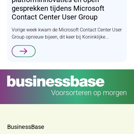
gesprekken tijdens Microsoft
Contact Center User Group
Vorige week kwam de Microsoft Contact Center User
Group opnieuw bijeen, dit keer bij Koninklijke...
Lees verder
Voorsorteren op morgen
BusinessBase