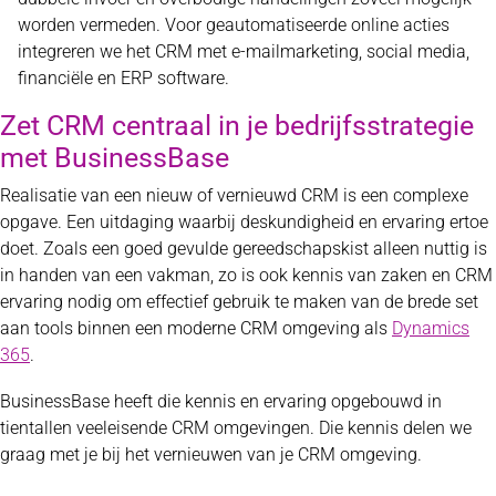
worden vermeden. Voor geautomatiseerde online acties
integreren we het CRM met e-mailmarketing, social media,
financiële en ERP software.
Zet CRM centraal in je bedrijfsstrategie
met BusinessBase
Realisatie van een nieuw of vernieuwd CRM is een complexe
opgave. Een uitdaging waarbij deskundigheid en ervaring ertoe
doet. Zoals een goed gevulde gereedschapskist alleen nuttig is
in handen van een vakman, zo is ook kennis van zaken en CRM
ervaring nodig om effectief gebruik te maken van de brede set
aan tools binnen een moderne CRM omgeving als
Dynamics
365
.
BusinessBase heeft die kennis en ervaring opgebouwd in
tientallen veeleisende CRM omgevingen. Die kennis delen we
graag met je bij het vernieuwen van je CRM omgeving.