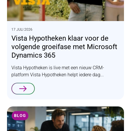
17 JULI 2026
Vista Hypotheken klaar voor de
volgende groeifase met Microsoft
Dynamics 365
Vista Hypotheken is live met een nieuw CRM-
platform Vista Hypotheken helpt iedere dag...
Lees verder
BLOG