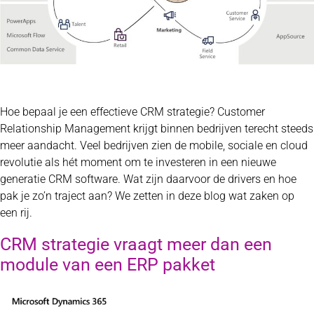
Hoe bepaal je een effectieve CRM strategie? Customer
Relationship Management krijgt binnen bedrijven terecht steeds
meer aandacht. Veel bedrijven zien de mobile, sociale en cloud
revolutie als hét moment om te investeren in een nieuwe
generatie CRM software. Wat zijn daarvoor de drivers en hoe
pak je zo’n traject aan? We zetten in deze blog wat zaken op
een rij.
CRM strategie vraagt meer dan een
module van een ERP pakket