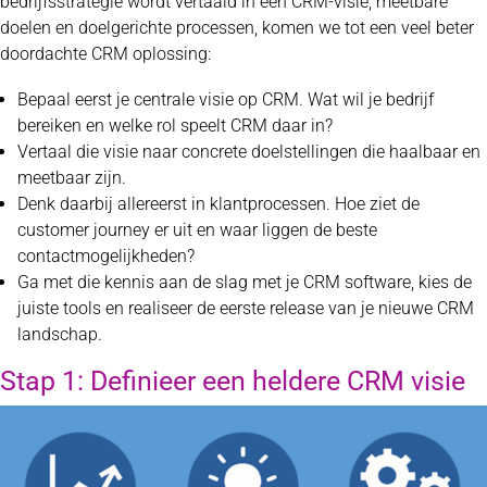
bedrijfsstrategie wordt vertaald in een CRM-visie, meetbare
doelen en doelgerichte processen, komen we tot een veel beter
doordachte CRM oplossing:
Bepaal eerst je centrale visie op CRM. Wat wil je bedrijf
bereiken en welke rol speelt CRM daar in?
Vertaal die visie naar concrete doelstellingen die haalbaar en
meetbaar zijn.
Denk daarbij allereerst in klantprocessen. Hoe ziet de
customer journey er uit en waar liggen de beste
contactmogelijkheden?
Ga met die kennis aan de slag met je CRM software, kies de
juiste tools en realiseer de eerste release van je nieuwe CRM
landschap.
Stap 1: Definieer een heldere CRM visie