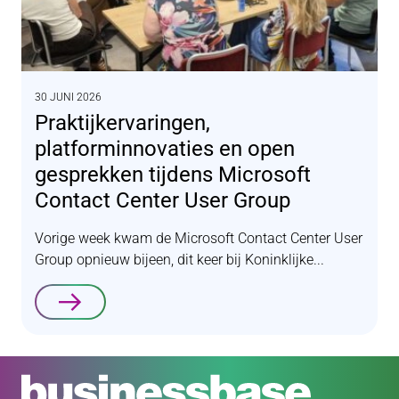
30 JUNI 2026
Praktijkervaringen,
platforminnovaties en open
gesprekken tijdens Microsoft
Contact Center User Group
Vorige week kwam de Microsoft Contact Center User
Group opnieuw bijeen, dit keer bij Koninklijke...
Lees verder