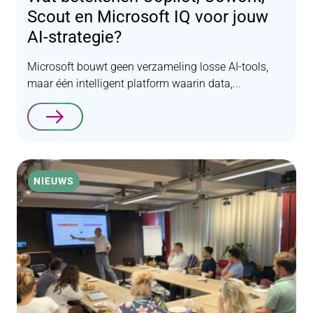
Scout en Microsoft IQ voor jouw
AI-strategie?
Microsoft bouwt geen verzameling losse AI-tools,
maar één intelligent platform waarin data,...
Lees verder
NIEUWS