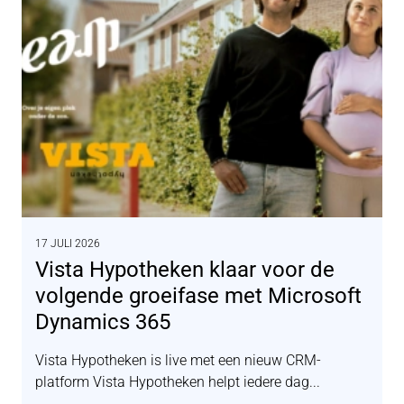
17 JULI 2026
Vista Hypotheken klaar voor de
volgende groeifase met Microsoft
Dynamics 365
Vista Hypotheken is live met een nieuw CRM-
platform Vista Hypotheken helpt iedere dag...