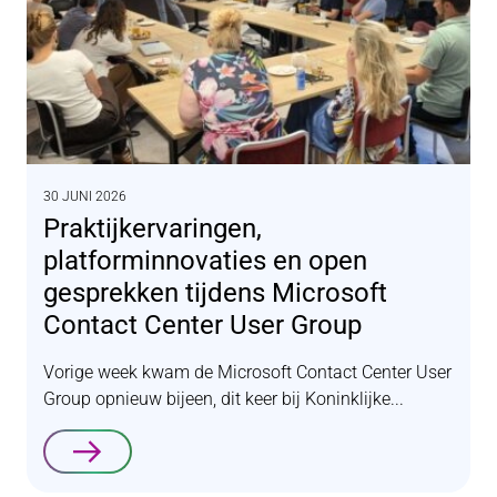
30 JUNI 2026
Praktijkervaringen,
platforminnovaties en open
gesprekken tijdens Microsoft
Contact Center User Group
Vorige week kwam de Microsoft Contact Center User
Group opnieuw bijeen, dit keer bij Koninklijke...
Lees verder