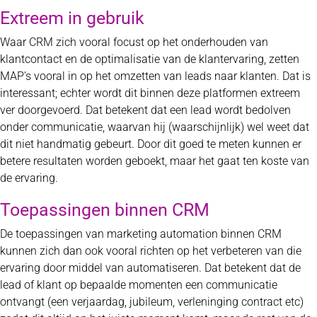
Extreem in gebruik
Waar CRM zich vooral focust op het onderhouden van
klantcontact en de optimalisatie van de klantervaring, zetten
MAP’s vooral in op het omzetten van leads naar klanten. Dat is
interessant; echter wordt dit binnen deze platformen extreem
ver doorgevoerd. Dat betekent dat een lead wordt bedolven
onder communicatie, waarvan hij (waarschijnlijk) wel weet dat
dit niet handmatig gebeurt. Door dit goed te meten kunnen er
betere resultaten worden geboekt, maar het gaat ten koste van
de ervaring.
Toepassingen binnen CRM
De toepassingen van marketing automation binnen CRM
kunnen zich dan ook vooral richten op het verbeteren van die
ervaring door middel van automatiseren. Dat betekent dat de
lead of klant op bepaalde momenten een communicatie
ontvangt (een verjaardag, jubileum, verleninging contract etc)