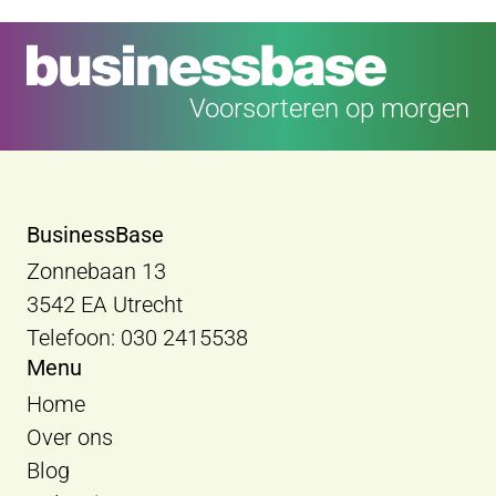
Voorsorteren op morgen
BusinessBase
Zonnebaan 13
3542 EA Utrecht
Telefoon: 030 2415538
Menu
Home
Over ons
Blog