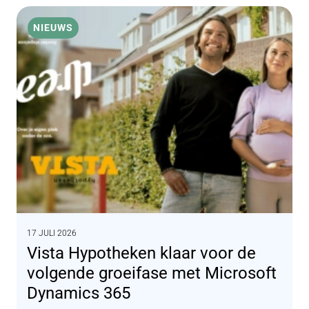
NIEUWS
17 JULI 2026
Vista Hypotheken klaar voor de
volgende groeifase met Microsoft
Dynamics 365