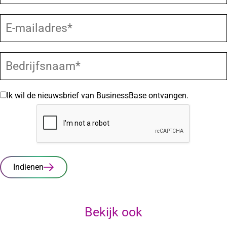
Ik wil de nieuwsbrief van BusinessBase ontvangen.
Indienen
Bekijk ook