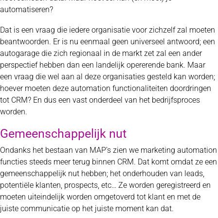
automatiseren?
Dat is een vraag die iedere organisatie voor zichzelf zal moeten
beantwoorden. Er is nu eenmaal geen universeel antwoord; een
autogarage die zich regionaal in de markt zet zal een ander
perspectief hebben dan een landelijk opererende bank. Maar
een vraag die wel aan al deze organisaties gesteld kan worden;
hoever moeten deze automation functionaliteiten doordringen
tot CRM? En dus een vast onderdeel van het bedrijfsproces
worden.
Gemeenschappelijk nut
Ondanks het bestaan van MAP’s zien we marketing automation
functies steeds meer terug binnen CRM. Dat komt omdat ze een
gemeenschappelijk nut hebben; het onderhouden van leads,
potentiële klanten, prospects, etc… Ze worden geregistreerd en
moeten uiteindelijk worden omgetoverd tot klant en met de
juiste communicatie op het juiste moment kan dat.