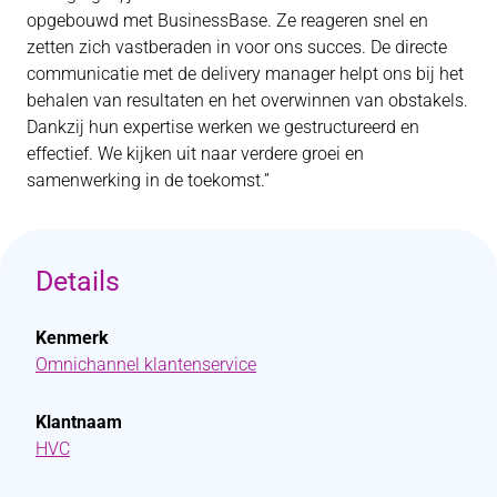
opgebouwd met BusinessBase. Ze reageren snel en
zetten zich vastberaden in voor ons succes. De directe
communicatie met de delivery manager helpt ons bij het
behalen van resultaten en het overwinnen van obstakels.
Dankzij hun expertise werken we gestructureerd en
effectief. We kijken uit naar verdere groei en
samenwerking in de toekomst.”
Details
Kenmerk
Omnichannel klantenservice
Klantnaam
HVC