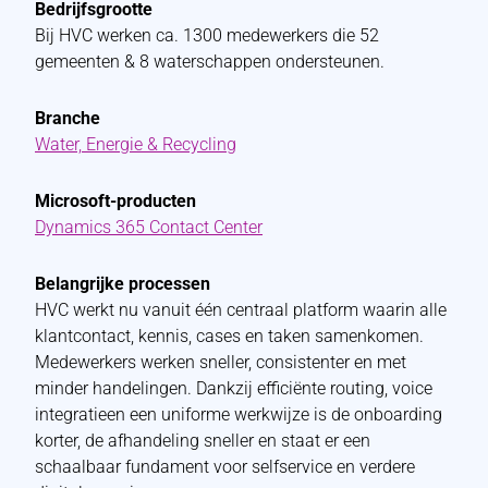
Bedrijfsgrootte
Bij HVC werken ca. 1300 medewerkers die 52
gemeenten & 8 waterschappen ondersteunen.
Branche
Water, Energie & Recycling
Microsoft-producten
Dynamics 365 Contact Center
Belangrijke processen
HVC werkt nu vanuit één centraal platform waarin alle
klantcontact, kennis, cases en taken samenkomen.
Medewerkers werken sneller, consistenter en met
minder handelingen. Dankzij efficiënte routing, voice
integratieen een uniforme werkwijze is de onboarding
korter, de afhandeling sneller en staat er een
schaalbaar fundament voor selfservice en verdere