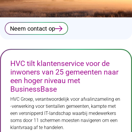
Neem contact op
HVC tilt klantenservice voor de
inwoners van 25 gemeenten naar
een hoger niveau met
BusinessBase
HVC Groep, verantwoordelijk voor afvalinzameling en
-verwerking voor tientallen gemeenten, kampte met
een versnipperd IT-landschap waarbij medewerkers
soms door 11 schermen moesten navigeren om een
klantvraag af te handelen.