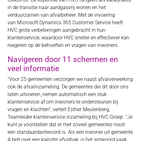
in de transitie naar aardgasvrij wonen en het
verduurzamen van afvalbeheer. Met de invoering
van Microsoft Dynamics 365 Customer Service heeft
HVC grote verbeteringen aangebracht in hun
klantenservice, waardoor HVC sneller en effectiever kan
reageren op de behoeften en vragen van inwoners.
Navigeren door 11 schermen en
veel informatie
“Voor 25 gemeenten verzorgen we naast afvalverwerking
ook de afvalinzameling. De gemeentes die dit door ons
laten uitvoeren, nemen automatisch een stuk
klantenservice af om inwoners te ondersteunen bij
vragen en klachten”, vertelt Esther Meulenberg,
Teamleider klantenservice inzameling bij HVC Groep. “Je
kunt je voorstellen dat er met zoveel gemeentes nooit
een standaardantwoord is. Als een inwoner uit gemeente
A belt over een kapotte afvalbak, is het antwoord vaak