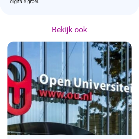
digitale groei.
Bekijk ook