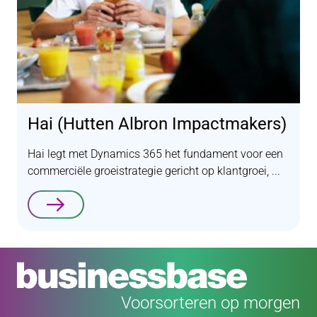
Hai (Hutten Albron Impactmakers)
Hai legt met Dynamics 365 het fundament voor een
commerciële groeistrategie gericht op klantgroei, ...
Lees verder
Voorsorteren op morgen