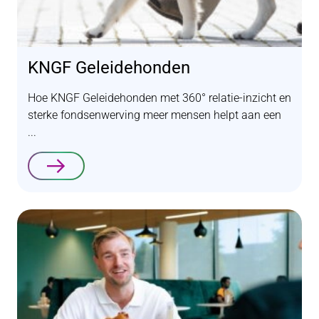
KNGF Geleidehonden
Hoe KNGF Geleidehonden met 360° relatie-inzicht en
sterke fondsenwerving meer mensen helpt aan een
...
Lees verder