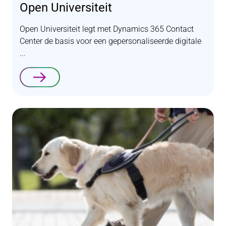
Open Universiteit
Open Universiteit legt met Dynamics 365 Contact
Center de basis voor een gepersonaliseerde digitale
...
Lees verder