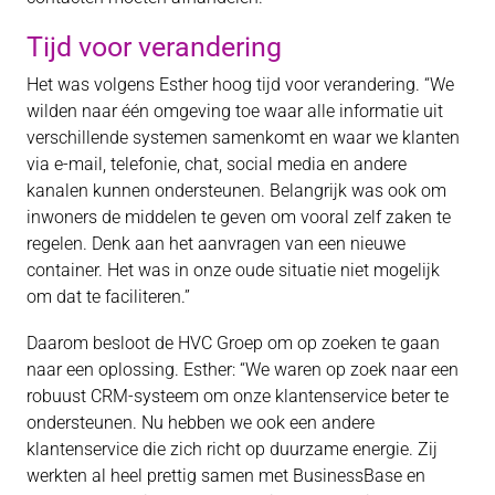
Tijd voor verandering
Het was volgens Esther hoog tijd voor verandering. “We
wilden naar één omgeving toe waar alle informatie uit
verschillende systemen samenkomt en waar we klanten
via e-mail, telefonie, chat, social media en andere
kanalen kunnen ondersteunen. Belangrijk was ook om
inwoners de middelen te geven om vooral zelf zaken te
regelen. Denk aan het aanvragen van een nieuwe
container. Het was in onze oude situatie niet mogelijk
om dat te faciliteren.”
Daarom besloot de HVC Groep om op zoeken te gaan
naar een oplossing. Esther: “We waren op zoek naar een
robuust CRM-systeem om onze klantenservice beter te
ondersteunen. Nu hebben we ook een andere
klantenservice die zich richt op duurzame energie. Zij
werkten al heel prettig samen met BusinessBase en