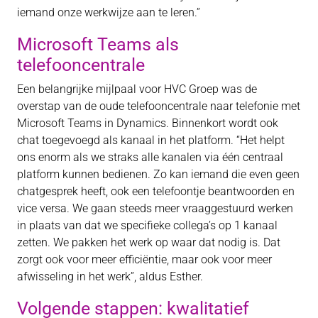
iemand onze werkwijze aan te leren.”
Microsoft Teams als
telefooncentrale
Een belangrijke mijlpaal voor HVC Groep was de
overstap van de oude telefooncentrale naar telefonie met
Microsoft Teams in Dynamics. Binnenkort wordt ook
chat toegevoegd als kanaal in het platform. “Het helpt
ons enorm als we straks alle kanalen via één centraal
platform kunnen bedienen. Zo kan iemand die even geen
chatgesprek heeft, ook een telefoontje beantwoorden en
vice versa. We gaan steeds meer vraaggestuurd werken
in plaats van dat we specifieke collega’s op 1 kanaal
zetten. We pakken het werk op waar dat nodig is. Dat
zorgt ook voor meer efficiëntie, maar ook voor meer
afwisseling in het werk”, aldus Esther.
Volgende stappen: kwalitatief