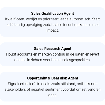
Sales Qualification Agent
Kwalificeert, verrijkt en prioriteert leads automatisch. Start
zelfstandig opvolging zodat sales focust op kansen met
impact.
Sales Research Agent
Houdt accounts en markten continu in de gaten en levert
actuele inzichten voor betere salesgesprekken.
Opportunity & Deal Risk Agent
Signaleert risico’s in deals zoals stilstand, ontbrekende
stakeholders of negatief sentiment voordat omzet verloren
gaat.