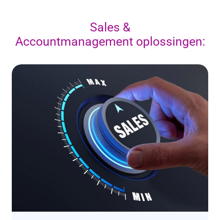
Sales &
Accountmanagement oplossingen: