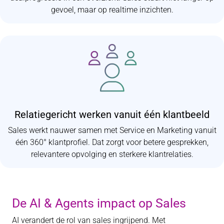
gevoel, maar op realtime inzichten.
Relatiegericht werken vanuit één klantbeeld
Sales werkt nauwer samen met Service en Marketing vanuit
één 360° klantprofiel. Dat zorgt voor betere gesprekken,
relevantere opvolging en sterkere klantrelaties.
De AI & Agents impact op Sales
AI verandert de rol van sales ingrijpend. Met