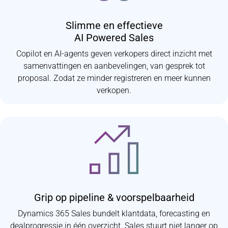
Slimme en effectieve
AI Powered Sales
Copilot en AI-agents geven verkopers direct inzicht met
samenvattingen en aanbevelingen, van gesprek tot
proposal. Zodat ze minder registreren en meer kunnen
verkopen.
Grip op pipeline & voorspelbaarheid
Dynamics 365 Sales bundelt klantdata, forecasting en
dealprogressie in één overzicht. Sales stuurt niet langer op