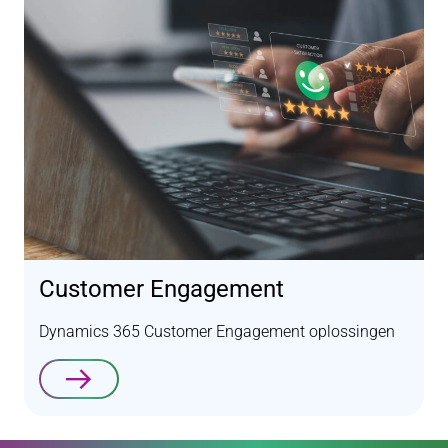
Customer Engagement
Dynamics 365 Customer Engagement oplossingen
Lees verder