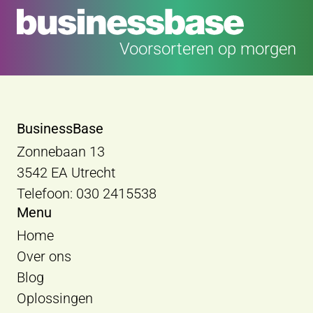
Voorsorteren op morgen
BusinessBase
Zonnebaan 13
3542 EA Utrecht
Telefoon: 030 2415538
Menu
Home
Over ons
Blog
Oplossingen