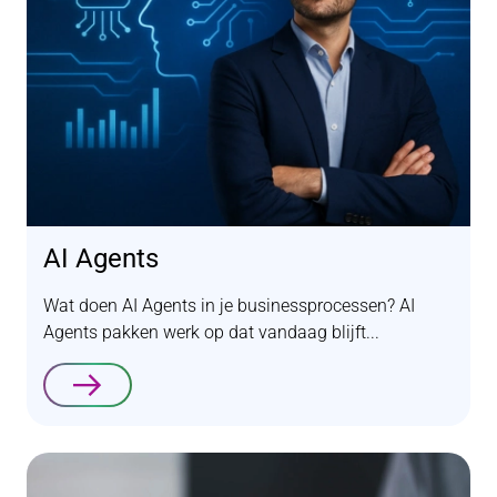
AI Agents
Wat doen AI Agents in je businessprocessen? AI
Agents pakken werk op dat vandaag blijft...
Lees verder