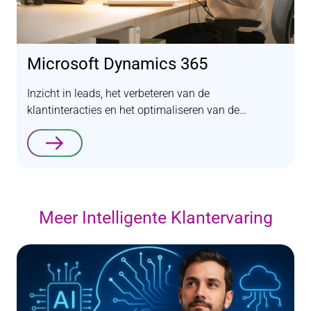
Microsoft Dynamics 365
Inzicht in leads, het verbeteren van de
klantinteracties en het optimaliseren van de…
Lees verder
Meer Intelligente Klantervaring