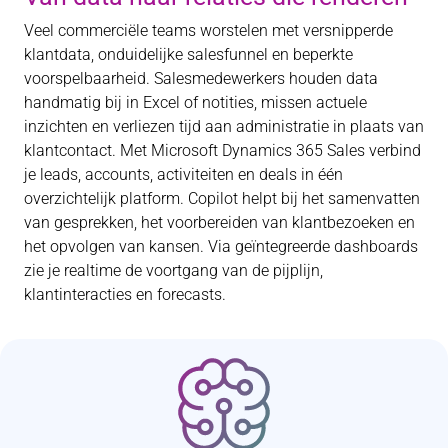
Veel commerciële teams worstelen met versnipperde
klantdata, onduidelijke salesfunnel en beperkte
voorspelbaarheid. Salesmedewerkers houden data
handmatig bij in Excel of notities, missen actuele
inzichten en verliezen tijd aan administratie in plaats van
klantcontact. Met Microsoft Dynamics 365 Sales verbind
je leads, accounts, activiteiten en deals in één
overzichtelijk platform. Copilot helpt bij het samenvatten
van gesprekken, het voorbereiden van klantbezoeken en
het opvolgen van kansen. Via geïntegreerde dashboards
zie je realtime de voortgang van de pijplijn,
klantinteracties en forecasts.