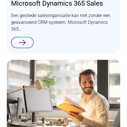
Microsoft Dynamics 365 Sales
Een geoliede salesorganisatie kan niet zonder een
geavanceerd CRM-systeem. Microsoft Dynamics
365…
Lees verder