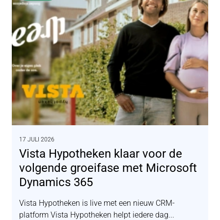
17 JULI 2026
Vista Hypotheken klaar voor de
volgende groeifase met Microsoft
Dynamics 365
Vista Hypotheken is live met een nieuw CRM-
platform Vista Hypotheken helpt iedere dag...