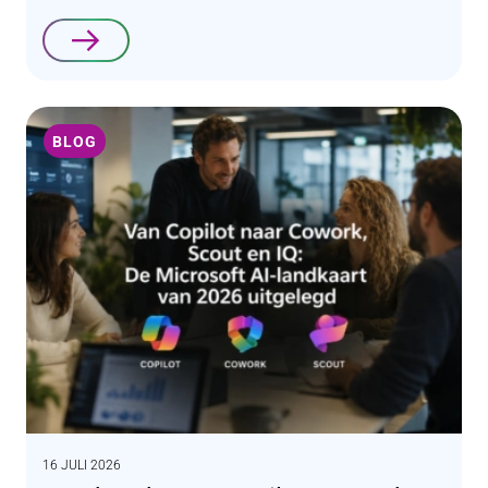
Lees verder
BLOG
16 JULI 2026