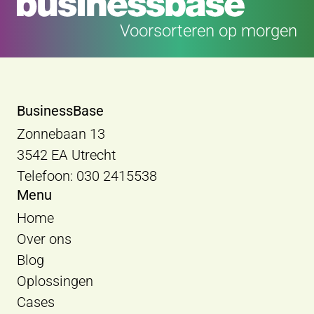
Voorsorteren op morgen
BusinessBase
Zonnebaan 13
3542 EA Utrecht
Telefoon: 030 2415538
Menu
Home
Over ons
Blog
Oplossingen
Cases