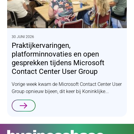
30 JUNI 2026
Praktijkervaringen,
platforminnovaties en open
gesprekken tijdens Microsoft
Contact Center User Group
Vorige week kwam de Microsoft Contact Center User
Group opnieuw bijeen, dit keer bij Koninklijke...
Lees verder