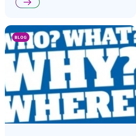
Lees verder
BLOG