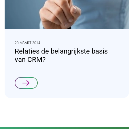
20 MAART 2014
Relaties de belangrijkste basis
van CRM?
Lees verder