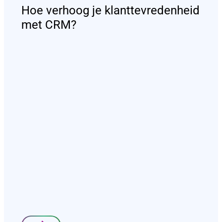
Hoe verhoog je klanttevredenheid
met CRM?