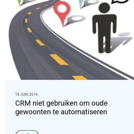
18 JUNI 2014
CRM niet gebruiken om oude
gewoonten te automatiseren