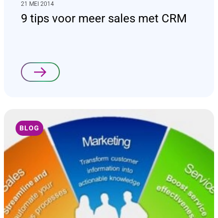
21 MEI 2014
9 tips voor meer sales met CRM
Lees verder
BLOG