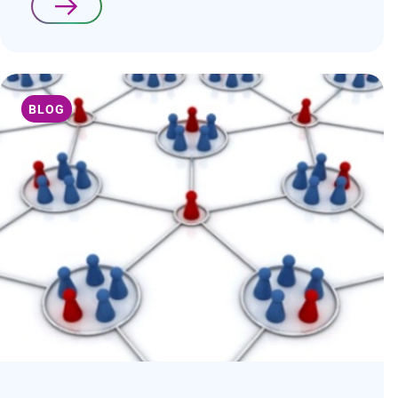
Lees verder
BLOG