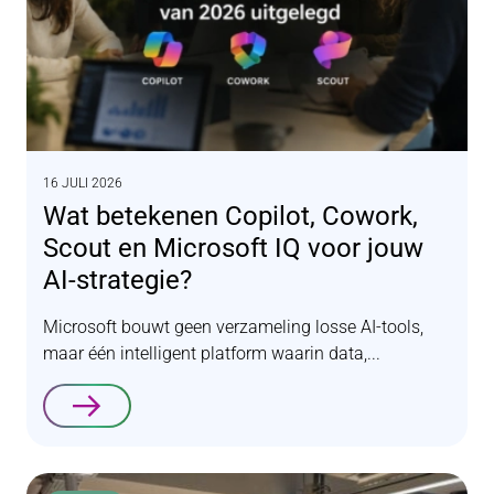
16 JULI 2026
Wat betekenen Copilot, Cowork,
Scout en Microsoft IQ voor jouw
AI-strategie?
Microsoft bouwt geen verzameling losse AI-tools,
maar één intelligent platform waarin data,...
Lees verder