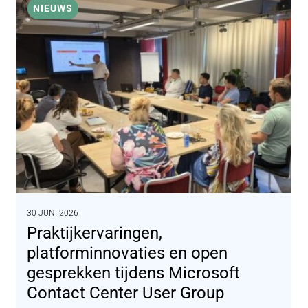
NIEUWS
30 JUNI 2026
Praktijkervaringen,
platforminnovaties en open
gesprekken tijdens Microsoft
Contact Center User Group