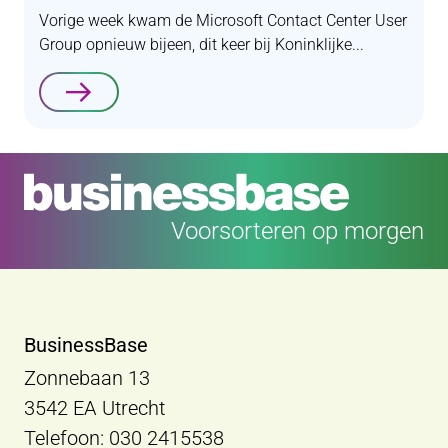
Vorige week kwam de Microsoft Contact Center User
Group opnieuw bijeen, dit keer bij Koninklijke...
Lees verder
Voorsorteren op morgen
BusinessBase
Zonnebaan 13
3542 EA Utrecht
Telefoon: 030 2415538