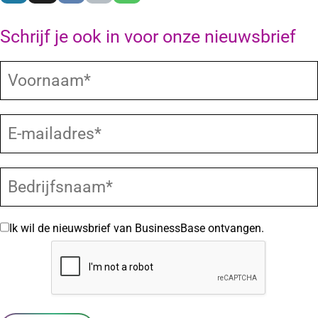
Schrijf je ook in voor onze nieuwsbrief
Ik wil de nieuwsbrief van BusinessBase ontvangen.