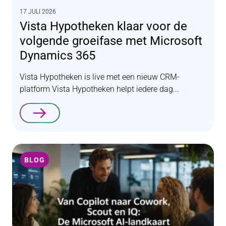
17 JULI 2026
Vista Hypotheken klaar voor de
volgende groeifase met Microsoft
Dynamics 365
Vista Hypotheken is live met een nieuw CRM-
platform Vista Hypotheken helpt iedere dag...
Lees verder
BLOG