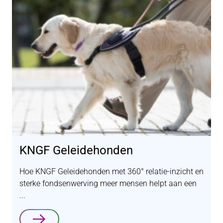
KNGF Geleidehonden
Hoe KNGF Geleidehonden met 360° relatie-inzicht en
sterke fondsenwerving meer mensen helpt aan een
...