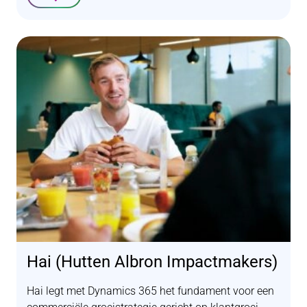
Lees verder
Hai (Hutten Albron Impactmakers)
Hai legt met Dynamics 365 het fundament voor een