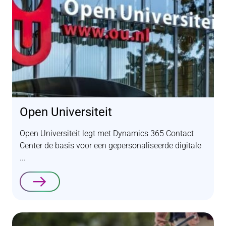
Open Universiteit
Open Universiteit legt met Dynamics 365 Contact
Center de basis voor een gepersonaliseerde digitale
...
Lees verder