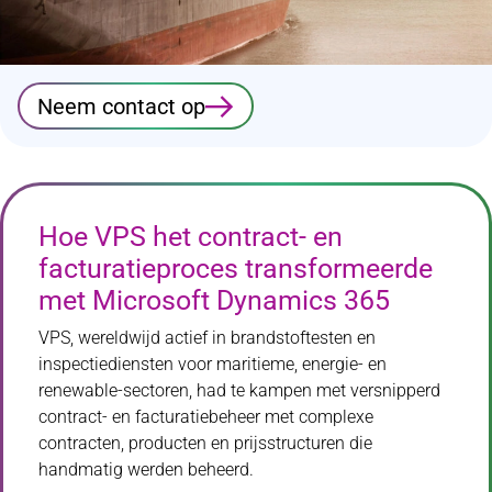
Neem contact op
Hoe VPS het contract- en
facturatieproces transformeerde
met Microsoft Dynamics 365
VPS, wereldwijd actief in brandstoftesten en
inspectiediensten voor maritieme, energie- en
renewable-sectoren, had te kampen met versnipperd
contract- en facturatiebeheer met complexe
contracten, producten en prijsstructuren die
handmatig werden beheerd.