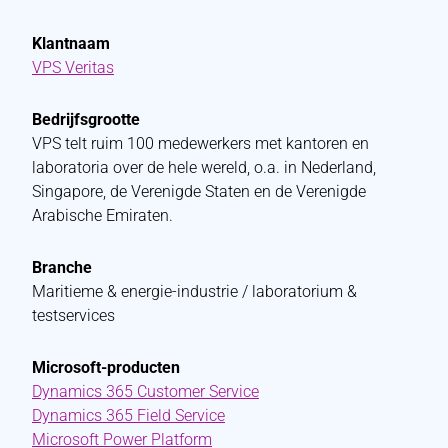
Klantnaam
VPS Veritas
Bedrijfsgrootte
VPS telt ruim 100 medewerkers met kantoren en
laboratoria over de hele wereld, o.a. in Nederland,
Singapore, de Verenigde Staten en de Verenigde
Arabische Emiraten.
Branche
Maritieme & energie-industrie / laboratorium &
testservices
Microsoft-producten
Dynamics 365 Customer Service
Dynamics 365 Field Service
Microsoft Power Platform