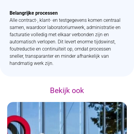
Belangrijke processen
Alle contract-, klant- en testgegevens komen centraal
samen, waardoor laboratoriumwerk, administratie en
facturatie volledig met elkaar verbonden zijn en
automatisch verlopen. Dit levert enorme tijdswinst,
foutreductie en continuïteit op, omdat processen
sneller, transparanter en minder afhankelijk van
handmatig werk zijn.
Bekijk ook