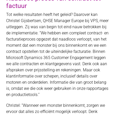
factuur
Tot welke resultaten heeft het geleid? Daarover kan
Christel Gijsbertsen, QHSE Manager Europe bij VPS, meer
uitleggen. Zij was van begin tot eind nauw betrokken bij
de implementatie. “We hebben een compleet contract- en
facturatieproces opgezet dat naadloos verloopt, van het
moment dat een monster bij ons binnenkomt en we een
contract opstellen tot de uiteindelijke facturatie. Binnen
Microsoft Dynamics 365 Customer Engagement leggen
we alle contracten en klantgegevens vast. Denk ook aan
afspraken over prijsstelling en rekeningen. Maar ook
klantinformatie over schepen, inclusief details over
motoren en onderdelen. Informatie die van groot belang
is, omdat we die ook weer gebruiken in onze rapportages
en productietools.”
Christel: “Wanneer een monster binnenkomt, zorgen we
ervoor dat alles zo efficiënt mogelijk verloopt. Denk