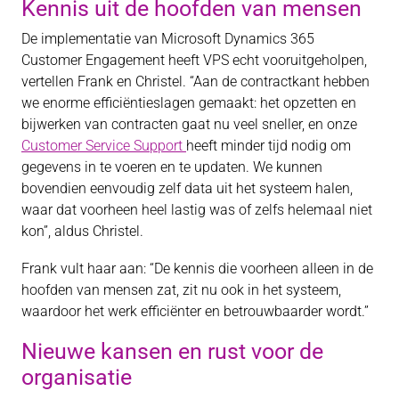
Kennis uit de hoofden van mensen
De implementatie van Microsoft Dynamics 365
Customer Engagement heeft VPS echt vooruitgeholpen,
vertellen Frank en Christel. “Aan de contractkant hebben
we enorme efficiëntieslagen gemaakt: het opzetten en
bijwerken van contracten gaat nu veel sneller, en onze
Customer Service Support
heeft minder tijd nodig om
gegevens in te voeren en te updaten. We kunnen
bovendien eenvoudig zelf data uit het systeem halen,
waar dat voorheen heel lastig was of zelfs helemaal niet
kon”, aldus Christel.
Frank vult haar aan: “De kennis die voorheen alleen in de
hoofden van mensen zat, zit nu ook in het systeem,
waardoor het werk efficiënter en betrouwbaarder wordt.”
Nieuwe kansen en rust voor de
organisatie