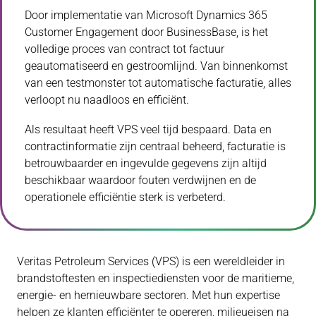
Door implementatie van Microsoft Dynamics 365
Customer Engagement door BusinessBase, is het
volledige proces van contract tot factuur
geautomatiseerd en gestroomlijnd. Van binnenkomst
van een testmonster tot automatische facturatie, alles
verloopt nu naadloos en efficiënt.
Als resultaat heeft VPS veel tijd bespaard. Data en
contractinformatie zijn centraal beheerd, facturatie is
betrouwbaarder en ingevulde gegevens zijn altijd
beschikbaar waardoor fouten verdwijnen en de
operationele efficiëntie sterk is verbeterd.
Veritas Petroleum Services (VPS) is een wereldleider in
brandstoftesten en inspectiediensten voor de maritieme,
energie- en hernieuwbare sectoren. Met hun expertise
helpen ze klanten efficiënter te opereren, milieueisen na