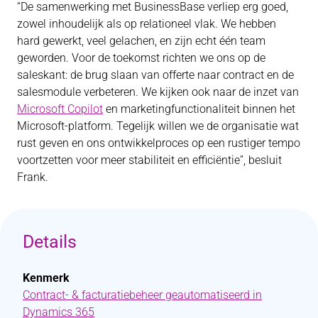
“De samenwerking met BusinessBase verliep erg goed,
zowel inhoudelijk als op relationeel vlak. We hebben
hard gewerkt, veel gelachen, en zijn echt één team
geworden. Voor de toekomst richten we ons op de
saleskant: de brug slaan van offerte naar contract en de
salesmodule verbeteren. We kijken ook naar de inzet van
Microsoft Copilot
en marketingfunctionaliteit binnen het
Microsoft-platform. Tegelijk willen we de organisatie wat
rust geven en ons ontwikkelproces op een rustiger tempo
voortzetten voor meer stabiliteit en efficiëntie”, besluit
Frank.
Details
Kenmerk
Contract- & facturatiebeheer geautomatiseerd in
Dynamics 365