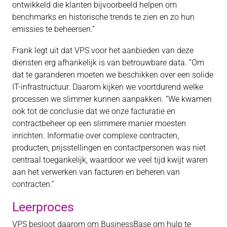
ontwikkeld die klanten bijvoorbeeld helpen om
benchmarks en historische trends te zien en zo hun
emissies te beheersen.”
Frank legt uit dat VPS voor het aanbieden van deze
diensten erg afhankelijk is van betrouwbare data. “Om
dat te garanderen moeten we beschikken over een solide
IT-infrastructuur. Daarom kijken we voortdurend welke
processen we slimmer kunnen aanpakken. “We kwamen
ook tot de conclusie dat we onze facturatie en
contractbeheer op een slimmere manier moesten
inrichten. Informatie over complexe contracten,
producten, prijsstellingen en contactpersonen was niet
centraal toegankelijk, waardoor we veel tijd kwijt waren
aan het verwerken van facturen en beheren van
contracten.”
Leerproces
VPS besloot daarom om BusinessBase om hulp te