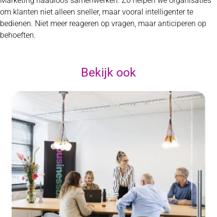
Marketing naadloos samenwerken. Zo helpen we organisaties
om klanten niet alleen sneller, maar vooral intelligenter te
bedienen. Niet meer reageren op vragen, maar anticiperen op
behoeften.
Bekijk ook