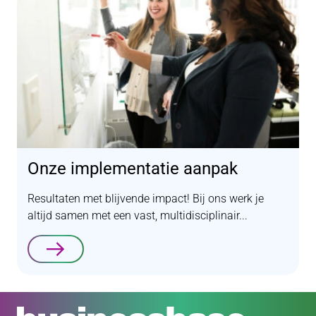
Onze implementatie aanpak
Resultaten met blijvende impact! Bij ons werk je
altijd samen met een vast, multidisciplinair...
Lees verder