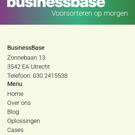
Voorsorteren op morgen
BusinessBase
Zonnebaan 13
3542 EA Utrecht
Telefoon: 030 2415538
Menu
Home
Over ons
Blog
Oplossingen
Cases