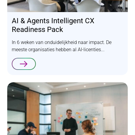
AI & Agents Intelligent CX
Readiness Pack
In 6 weken van onduidelijkheid naar impact. De
meeste organisaties hebben al AI-licenties...
Lees verder