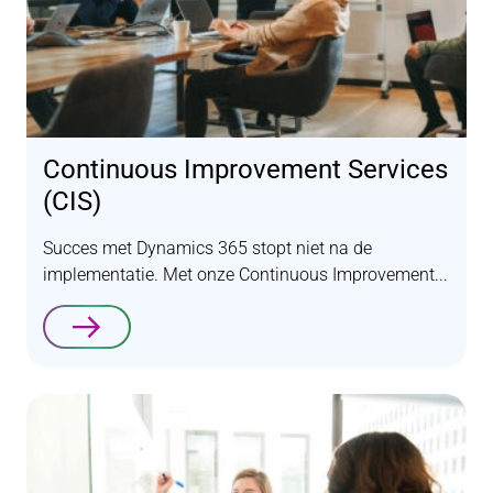
Continuous Improvement Services
(CIS)
Succes met Dynamics 365 stopt niet na de
implementatie. Met onze Continuous Improvement...
Lees verder