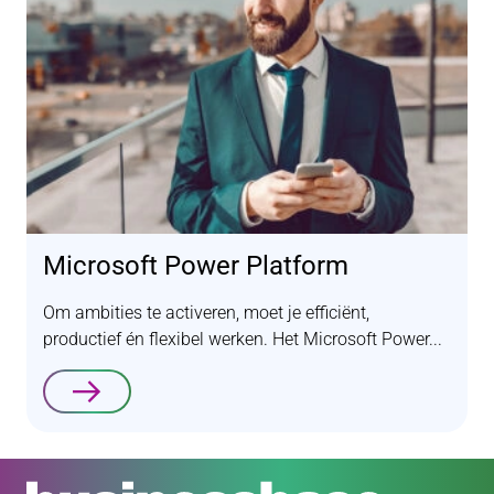
Microsoft Power Platform
Om ambities te activeren, moet je efficiënt,
productief én flexibel werken. Het Microsoft Power...
Lees verder