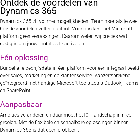
Ontdek de voordelen van
Dynamics 365
Dynamics 365 zit vol met mogelijkheden. Tenminste, als je weet
hoe de voordelen volledig uitnut. Voor ons kent het Microsoft-
platform geen verrassingen. Daarom weten wij precies wat
nodig is om jouw ambities te activeren.
Eén oplossing
Bundel alle bedrijfsdata in één platform voor een integraal beeld
over sales, marketing en de klantenservice. Vanzelfsprekend
geïntegreerd met handige Microsoft-tools zoals Outlook, Teams
en SharePoint.
Aanpasbaar
Ambities veranderen en daar moet het ICT-landschap in mee
groeien. Met de flexibele en schaalbare oplossingen binnen
Dynamics 365 is dat geen probleem.