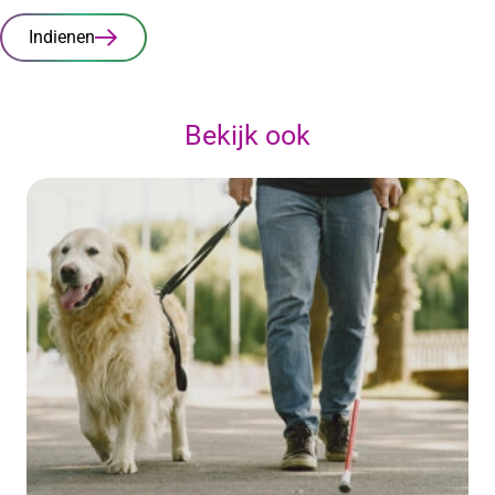
Indienen
Bekijk ook