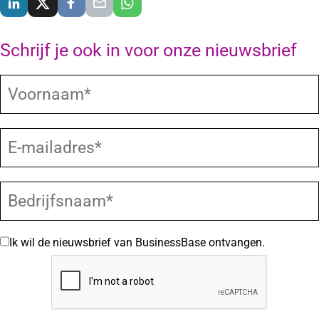
Schrijf je ook in voor onze nieuwsbrief
Ik wil de nieuwsbrief van BusinessBase ontvangen.