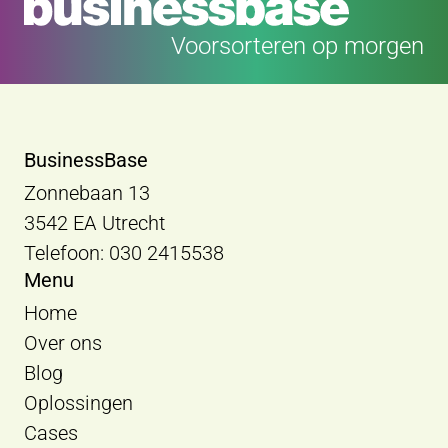
Voorsorteren op morgen
BusinessBase
Zonnebaan 13
3542 EA Utrecht
Telefoon: 030 2415538
Menu
Home
Over ons
Blog
Oplossingen
Cases