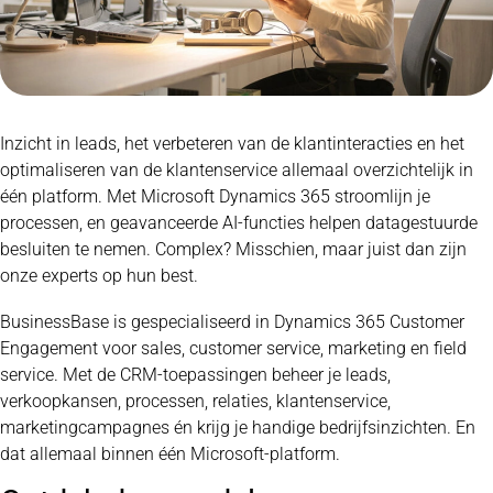
Inzicht in leads, het verbeteren van de klantinteracties en het
optimaliseren van de klantenservice allemaal overzichtelijk in
één platform. Met Microsoft Dynamics 365 stroomlijn je
processen, en geavanceerde AI-functies helpen datagestuurde
besluiten te nemen. Complex? Misschien, maar juist dan zijn
onze experts op hun best.
BusinessBase is gespecialiseerd in Dynamics 365 Customer
Engagement voor sales, customer service, marketing en field
service. Met de CRM-toepassingen beheer je leads,
verkoopkansen, processen, relaties, klantenservice,
marketingcampagnes én krijg je handige bedrijfsinzichten. En
dat allemaal binnen één Microsoft-platform.