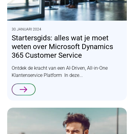
30 JANUARI 2024
Startersgids: alles wat je moet
weten over Microsoft Dynamics
365 Customer Service
Ontdek de kracht van een AI-Driven, All-in-One
Klantenservice Platform In deze...
Lees verder