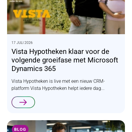
17 JULI 2026
Vista Hypotheken klaar voor de
volgende groeifase met Microsoft
Dynamics 365
Vista Hypotheken is live met een nieuw CRM-
platform Vista Hypotheken helpt iedere dag...
Lees verder
BLOG