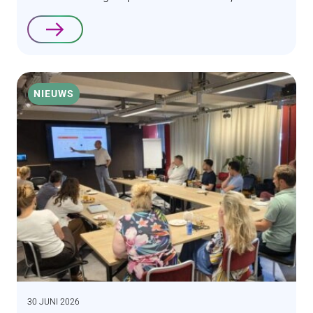
Lees verder
NIEUWS
30 JUNI 2026