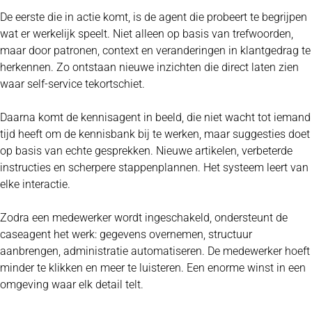
De eerste die in actie komt, is de agent die probeert te begrijpen
wat er werkelijk speelt. Niet alleen op basis van trefwoorden,
maar door patronen, context en veranderingen in klantgedrag te
herkennen. Zo ontstaan nieuwe inzichten die direct laten zien
waar self-service tekortschiet.
Daarna komt de kennisagent in beeld, die niet wacht tot iemand
tijd heeft om de kennisbank bij te werken, maar suggesties doet
op basis van echte gesprekken. Nieuwe artikelen, verbeterde
instructies en scherpere stappenplannen. Het systeem leert van
elke interactie.
Zodra een medewerker wordt ingeschakeld, ondersteunt de
caseagent het werk: gegevens overnemen, structuur
aanbrengen, administratie automatiseren. De medewerker hoeft
minder te klikken en meer te luisteren. Een enorme winst in een
omgeving waar elk detail telt.