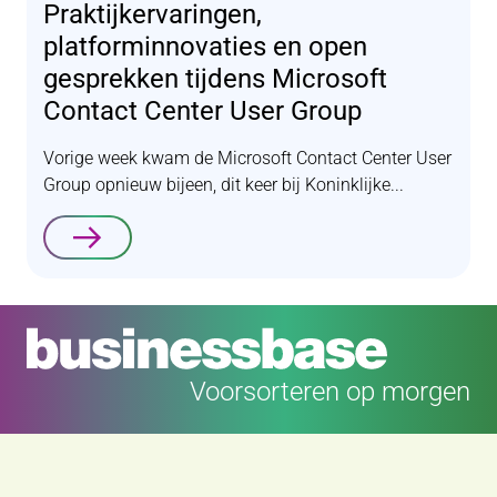
Praktijkervaringen,
platforminnovaties en open
gesprekken tijdens Microsoft
Contact Center User Group
Vorige week kwam de Microsoft Contact Center User
Group opnieuw bijeen, dit keer bij Koninklijke...
Lees verder
Voorsorteren op morgen