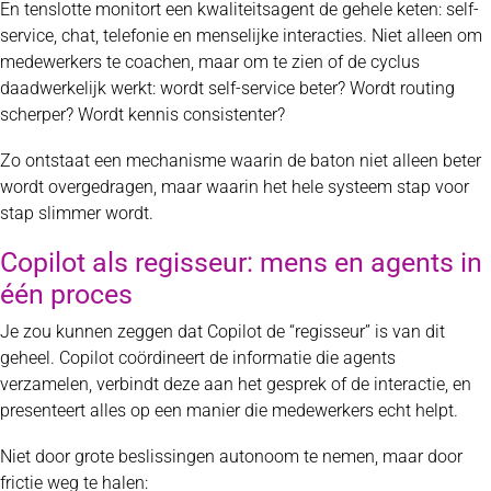
En tenslotte monitort een kwaliteitsagent de gehele keten: self-
service, chat, telefonie en menselijke interacties. Niet alleen om
medewerkers te coachen, maar om te zien of de cyclus
daadwerkelijk werkt: wordt self-service beter? Wordt routing
scherper? Wordt kennis consistenter?
Zo ontstaat een mechanisme waarin de baton niet alleen beter
wordt overgedragen, maar waarin het hele systeem stap voor
stap slimmer wordt.
Copilot als regisseur: mens en agents in
één proces
Je zou kunnen zeggen dat Copilot de “regisseur” is van dit
geheel. Copilot coördineert de informatie die agents
verzamelen, verbindt deze aan het gesprek of de interactie, en
presenteert alles op een manier die medewerkers echt helpt.
Niet door grote beslissingen autonoom te nemen, maar door
frictie weg te halen: