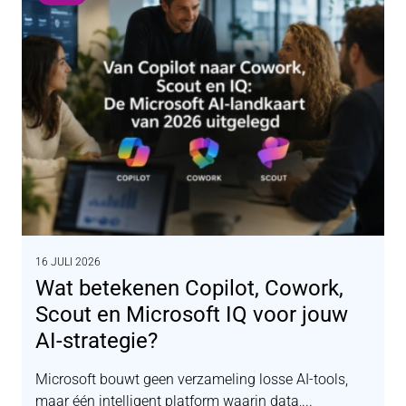
16 JULI 2026
Wat betekenen Copilot, Cowork,
Scout en Microsoft IQ voor jouw
AI-strategie?
Microsoft bouwt geen verzameling losse AI-tools,
maar één intelligent platform waarin data,...