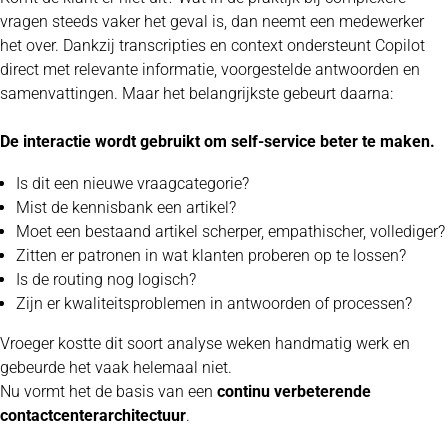
vragen steeds vaker het geval is, dan neemt een medewerker
het over. Dankzij transcripties en context ondersteunt Copilot
direct met relevante informatie, voorgestelde antwoorden en
samenvattingen. Maar het belangrijkste gebeurt daarna:
De interactie wordt gebruikt om self-service beter te maken.
Is dit een nieuwe vraagcategorie?
Mist de kennisbank een artikel?
Moet een bestaand artikel scherper, empathischer, vollediger?
Zitten er patronen in wat klanten proberen op te lossen?
Is de routing nog logisch?
Zijn er kwaliteitsproblemen in antwoorden of processen?
Vroeger kostte dit soort analyse weken handmatig werk en
gebeurde het vaak helemaal niet.
Nu vormt het de basis van een
continu verbeterende
contactcenterarchitectuur
.