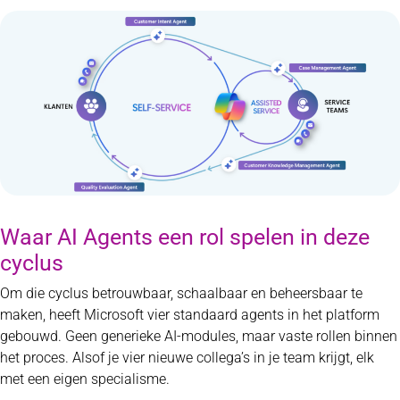
Waar AI Agents een rol spelen in deze
cyclus
Om die cyclus betrouwbaar, schaalbaar en beheersbaar te
maken, heeft Microsoft vier standaard agents in het platform
gebouwd. Geen generieke AI-modules, maar vaste rollen binnen
het proces. Alsof je vier nieuwe collega’s in je team krijgt, elk
met een eigen specialisme.