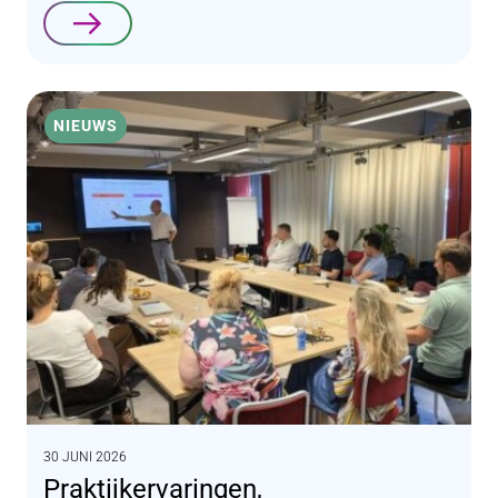
Lees verder
NIEUWS
30 JUNI 2026
Praktijkervaringen,