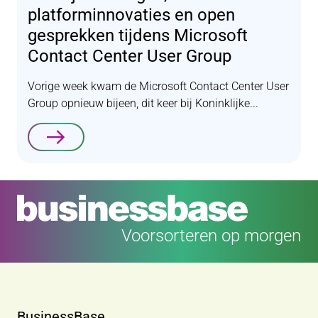
platforminnovaties en open
gesprekken tijdens Microsoft
Contact Center User Group
Vorige week kwam de Microsoft Contact Center User
Group opnieuw bijeen, dit keer bij Koninklijke...
Lees verder
Voorsorteren op morgen
BusinessBase