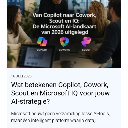
16 JULI 2026
Wat betekenen Copilot, Cowork,
Scout en Microsoft IQ voor jouw
AI-strategie?
Microsoft bouwt geen verzameling losse AI-tools,
maar één intelligent platform waarin data,...