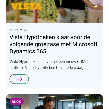
17 JULI 2026
Vista Hypotheken klaar voor de
volgende groeifase met Microsoft
Dynamics 365
Vista Hypotheken is live met een nieuw CRM-
platform Vista Hypotheken helpt iedere dag...
Lees verder
BLOG