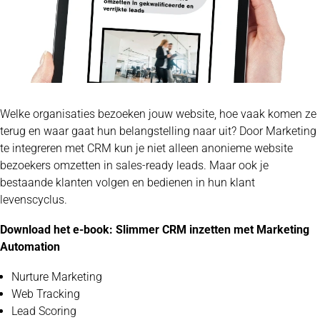
Welke organisaties bezoeken jouw website, hoe vaak komen ze
terug en waar gaat hun belangstelling naar uit? Door Marketing
te integreren met CRM kun je niet alleen anonieme website
bezoekers omzetten in sales-ready leads. Maar ook je
bestaande klanten volgen en bedienen in hun klant
levenscyclus.
Download het e-book: Slimmer CRM inzetten met Marketing
Automation
Nurture Marketing
Web Tracking
Lead Scoring