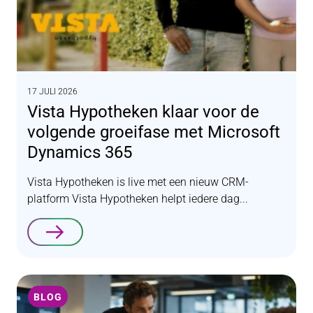
17 JULI 2026
Vista Hypotheken klaar voor de
volgende groeifase met Microsoft
Dynamics 365
Vista Hypotheken is live met een nieuw CRM-
platform Vista Hypotheken helpt iedere dag...
Lees verder
BLOG