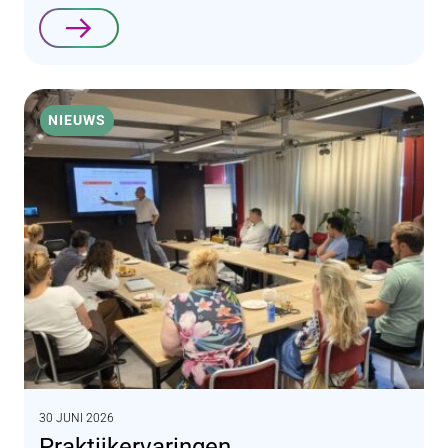
Lees verder
NIEUWS
30 JUNI 2026
Praktijkervaringen,