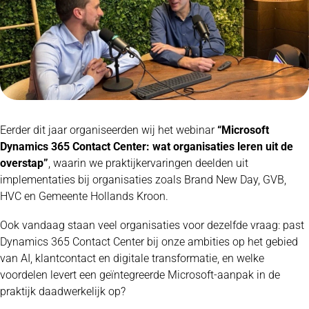
Eerder dit jaar organiseerden wij het webinar
“Microsoft
Dynamics 365 Contact Center: wat organisaties leren uit de
overstap”
, waarin we praktijkervaringen deelden uit
implementaties bij organisaties zoals Brand New Day, GVB,
HVC en Gemeente Hollands Kroon.
Ook vandaag staan veel organisaties voor dezelfde vraag: past
Dynamics 365 Contact Center bij onze ambities op het gebied
van AI, klantcontact en digitale transformatie, en welke
voordelen levert een geïntegreerde Microsoft-aanpak in de
praktijk daadwerkelijk op?