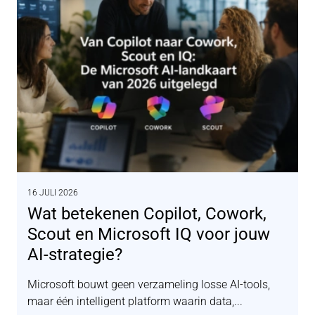
16 JULI 2026
Wat betekenen Copilot, Cowork,
Scout en Microsoft IQ voor jouw
AI-strategie?
Microsoft bouwt geen verzameling losse AI-tools,
maar één intelligent platform waarin data,...