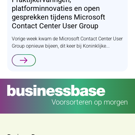
platforminnovaties en open
gesprekken tijdens Microsoft
Contact Center User Group
Vorige week kwam de Microsoft Contact Center User
Group opnieuw bijeen, dit keer bij Koninklijke...
Lees verder
Voorsorteren op morgen