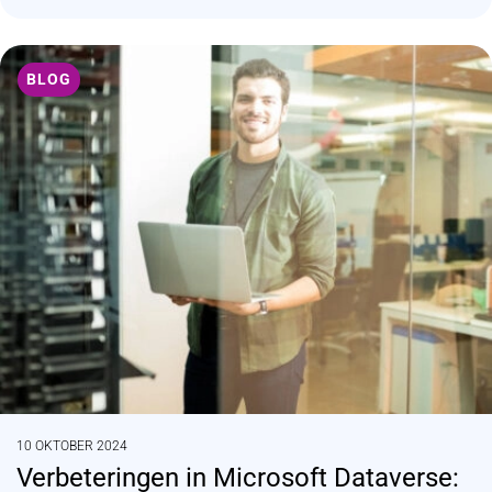
BLOG
10 OKTOBER 2024
Verbeteringen in Microsoft Dataverse: