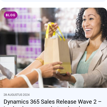
BLOG
28 AUGUSTUS 2024
Dynamics 365 Sales Release Wave 2 –