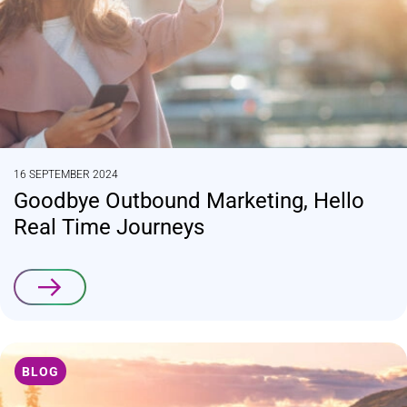
16 SEPTEMBER 2024
Goodbye Outbound Marketing, Hello
Real Time Journeys
Lees verder
BLOG