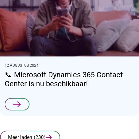
12 AUGUSTUS 2024
📞 Microsoft Dynamics 365 Contact
Center is nu beschikbaar!
Lees verder
Meer laden
(230)