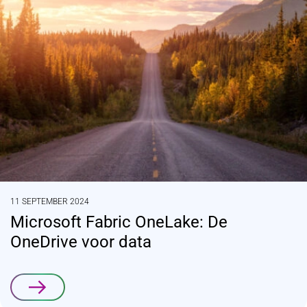
11 SEPTEMBER 2024
Microsoft Fabric OneLake: De
OneDrive voor data
Lees verder