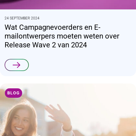
24 SEPTEMBER 2024
Wat Campagnevoerders en E-
mailontwerpers moeten weten over
Release Wave 2 van 2024
Lees verder
BLOG