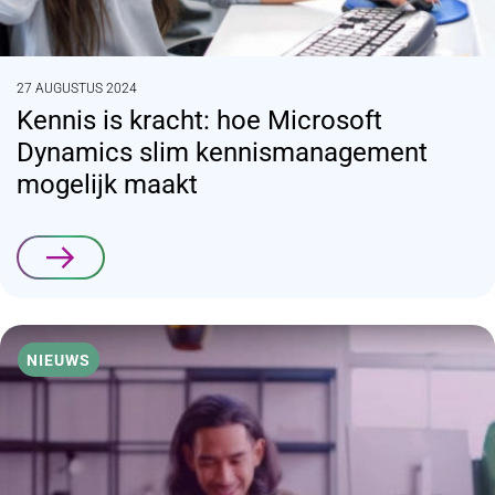
27 AUGUSTUS 2024
Kennis is kracht: hoe Microsoft
Dynamics slim kennismanagement
mogelijk maakt
Lees verder
NIEUWS