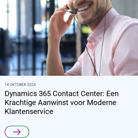
14 OKTOBER 2024
Dynamics 365 Contact Center: Een
Krachtige Aanwinst voor Moderne
Klantenservice
Lees verder