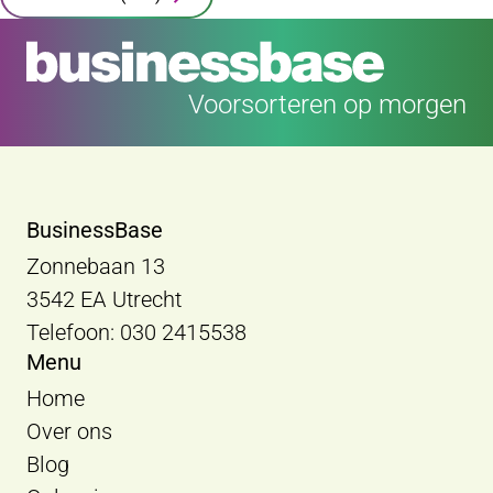
Voorsorteren op morgen
BusinessBase
Zonnebaan 13
3542 EA Utrecht
Telefoon: 030 2415538
Menu
Home
Over ons
Blog