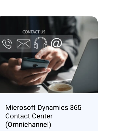
Microsoft Dynamics 365
Contact Center
(Omnichannel)