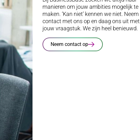
manieren om jouw ambities mogelijk te
maken. ‘Kan niet’ kennen we niet. Neem
contact met ons op en daag ons uit met
jouw vraagstuk. We zijn heel benieuwd.
Neem contact op