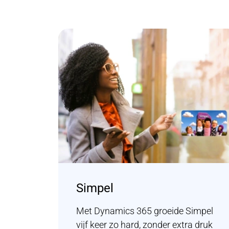
Simpel
Met Dynamics 365 groeide Simpel
vijf keer zo hard, zonder extra druk