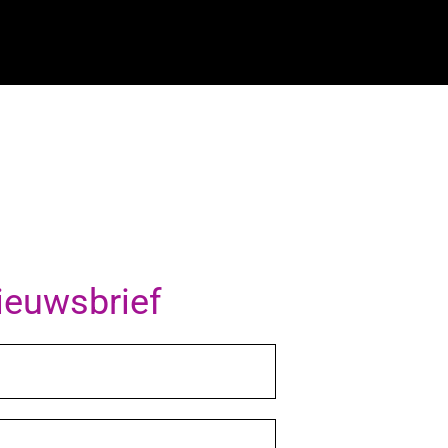
nieuwsbrief