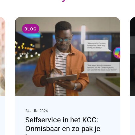
BLOG
24 JUNI 2024
Selfservice in het KCC:
Onmisbaar en zo pak je