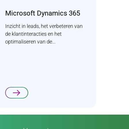
Microsoft Dynamics 365
Inzicht in leads, het verbeteren van
de klantinteracties en het
optimaliseren van de...
Lees verder