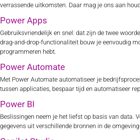
verrassende uitkomsten. Daar mag je ons aan hou
Power Apps
Gebruiksvriendelijk en snel: dat zijn de twee woorde
drag-and-drop-functionaliteit bouw je eenvoudig m
programmeren hebt.
Power Automate
Met Power Automate automatiseer je bedrijfsprocess
tussen applicaties, bespaar tijd en automatiseer rep
Power BI
Beslissingen neem je het liefst op basis van data. 
gegevens uit verschillende bronnen in de omgeving