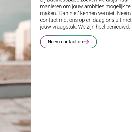
manieren om jouw ambities mogelijk te
maken. ‘Kan niet’ kennen we niet. Neem
contact met ons op en daag ons uit met
jouw vraagstuk. We zijn heel benieuwd.
Neem contact op