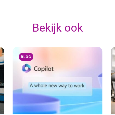
Bekijk ook
BLOG