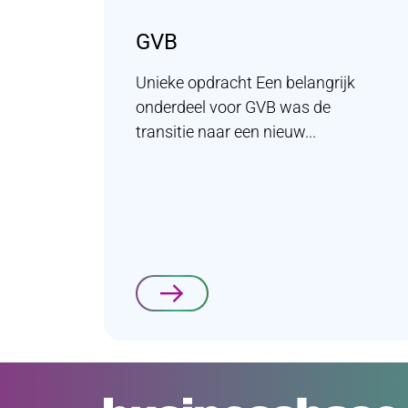
GVB
Unieke opdracht Een belangrijk
onderdeel voor GVB was de
transitie naar een nieuw...
Lees verder