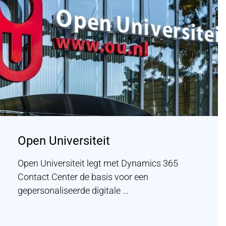
Open Universiteit
Open Universiteit legt met Dynamics 365
Contact Center de basis voor een
gepersonaliseerde digitale …