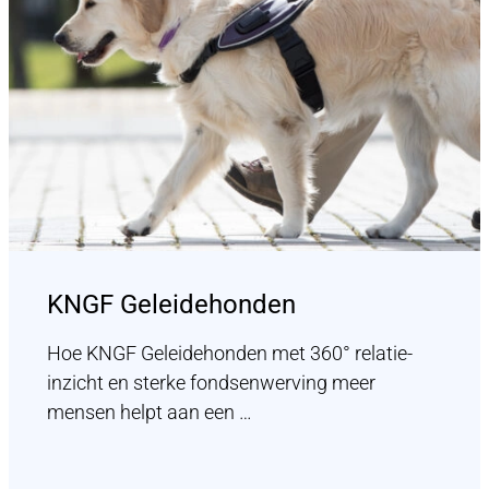
KNGF Geleidehonden
Hoe KNGF Geleidehonden met 360° relatie-
inzicht en sterke fondsenwerving meer
mensen helpt aan een …