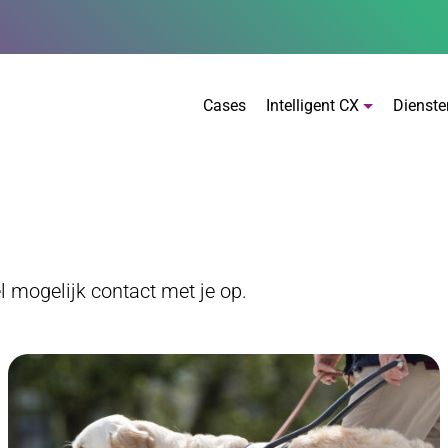
Cases
Intelligent CX
Dienste
 mogelijk contact met je op.