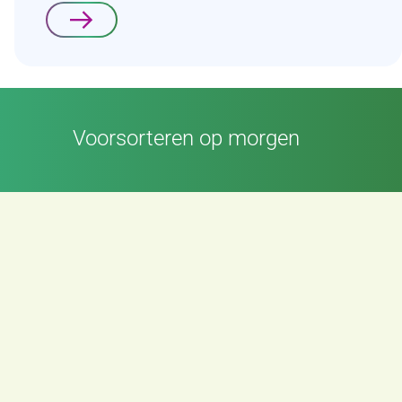
Lees verder
Voorsorteren op morgen