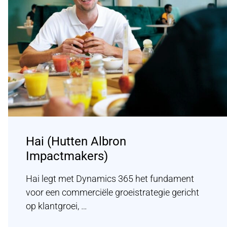
Hai (Hutten Albron
Impactmakers)
Hai legt met Dynamics 365 het fundament
voor een commerciële groeistrategie gericht
op klantgroei, …